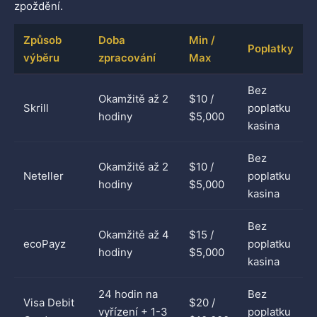
zpoždění.
Způsob
Doba
Min /
Poplatky
výběru
zpracování
Max
Bez
Okamžitě až 2
$10 /
Skrill
poplatku
hodiny
$5,000
kasina
Bez
Okamžitě až 2
$10 /
Neteller
poplatku
hodiny
$5,000
kasina
Bez
Okamžitě až 4
$15 /
ecoPayz
poplatku
hodiny
$5,000
kasina
24 hodin na
Bez
Visa Debit
$20 /
vyřízení + 1-3
poplatku