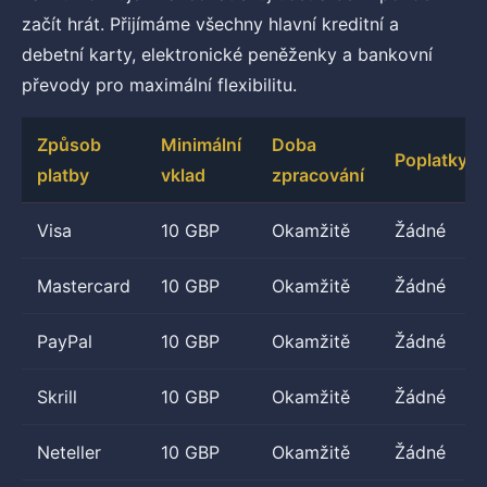
začít hrát. Přijímáme všechny hlavní kreditní a
debetní karty, elektronické peněženky a bankovní
převody pro maximální flexibilitu.
Způsob
Minimální
Doba
Poplatky
platby
vklad
zpracování
Visa
10 GBP
Okamžitě
Žádné
Mastercard
10 GBP
Okamžitě
Žádné
PayPal
10 GBP
Okamžitě
Žádné
Skrill
10 GBP
Okamžitě
Žádné
Neteller
10 GBP
Okamžitě
Žádné