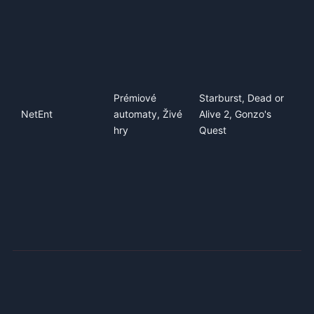
Prémiové
Starburst, Dead or
NetEnt
automaty, Živé
Alive 2, Gonzo's
hry
Quest