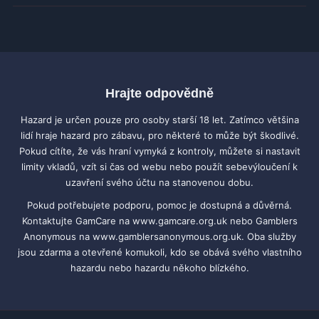
Hrajte odpovědně
Hazard je určen pouze pro osoby starší 18 let. Zatímco většina
lidí hraje hazard pro zábavu, pro některé to může být škodlivé.
Pokud cítíte, že vás hraní vymyká z kontroly, můžete si nastavit
limity vkladů, vzít si čas od webu nebo použít sebevýloučení k
uzavření svého účtu na stanovenou dobu.
Pokud potřebujete podporu, pomoc je dostupná a důvěrná.
Kontaktujte GamCare na www.gamcare.org.uk nebo Gamblers
Anonymous na www.gamblersanonymous.org.uk. Oba služby
jsou zdarma a otevřené komukoli, kdo se obává svého vlastního
hazardu nebo hazardu někoho blízkého.