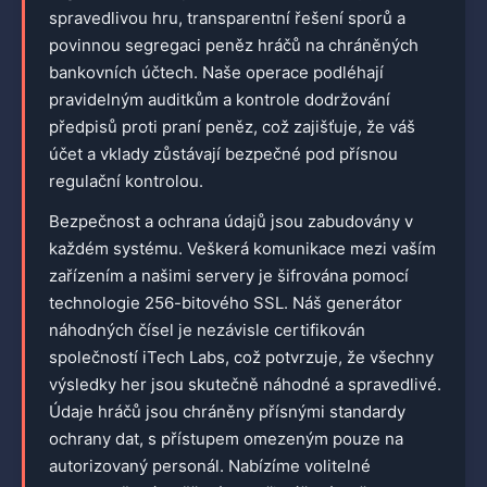
spravedlivou hru, transparentní řešení sporů a
povinnou segregaci peněz hráčů na chráněných
bankovních účtech. Naše operace podléhají
pravidelným auditkům a kontrole dodržování
předpisů proti praní peněz, což zajišťuje, že váš
účet a vklady zůstávají bezpečné pod přísnou
regulační kontrolou.
Bezpečnost a ochrana údajů jsou zabudovány v
každém systému. Veškerá komunikace mezi vaším
zařízením a našimi servery je šifrována pomocí
technologie 256-bitového SSL. Náš generátor
náhodných čísel je nezávisle certifikován
společností iTech Labs, což potvrzuje, že všechny
výsledky her jsou skutečně náhodné a spravedlivé.
Údaje hráčů jsou chráněny přísnými standardy
ochrany dat, s přístupem omezeným pouze na
autorizovaný personál. Nabízíme volitelné