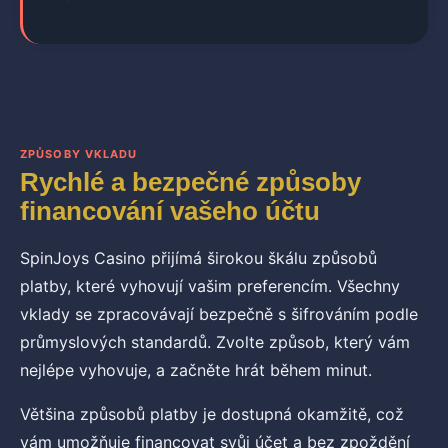
ZPŮSOBY VKLADU
Rychlé a bezpečné způsoby
financování vašeho účtu
SpinJoys Casino přijímá širokou škálu způsobů
platby, které vyhovují vašim preferencím. Všechny
vklady se zpracovávají bezpečně s šifrováním podle
průmyslových standardů. Zvolte způsob, který vám
nejlépe vyhovuje, a začněte hrát během minut.
Většina způsobů platby je dostupná okamžitě, což
vám umožňuje financovat svůj účet a bez zpoždění