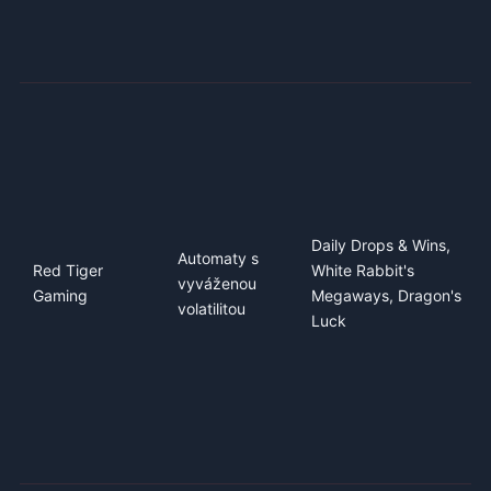
Daily Drops & Wins,
Automaty s
Red Tiger
White Rabbit's
vyváženou
Gaming
Megaways, Dragon's
volatilitou
Luck