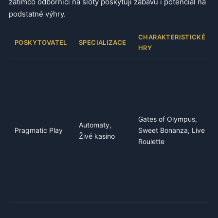
zatímco odborníci na sloty poskytují zábavu i potenciál na
podstatné výhry.
CHARAKTERISTICKÉ
POSKYTOVATEL
SPECIALIZACE
HRY
Gates of Olympus,
Automaty,
Pragmatic Play
Sweet Bonanza, Live
Živé kasino
Roulette