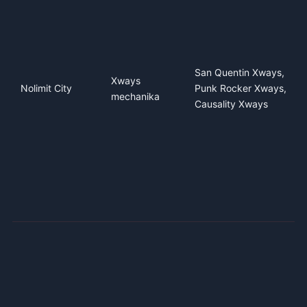
San Quentin Xways,
Xways
Nolimit City
Punk Rocker Xways,
mechanika
Causality Xways