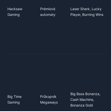
Hacksaw
Prémiové
Laser Shark, Lucky
Gaming
automaty
Player, Burning Wins
Big Bass Bonanza,
Big Time
Průkopník
Cash Machine,
Gaming
Megaways
Bonanza Gold