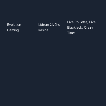
Live Roulette, Live
Evolution
Lídrem živého
Blackjack, Crazy
Gaming
kasina
Time