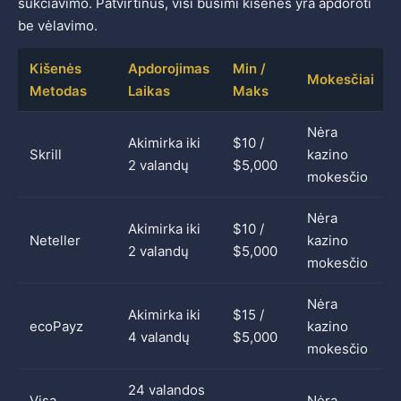
sukčiavimo. Patvirtinus, visi būsimi kišenės yra apdoroti
be vėlavimo.
Kišenės
Apdorojimas
Min /
Mokesčiai
Metodas
Laikas
Maks
Nėra
Akimirka iki
$10 /
Skrill
kazino
2 valandų
$5,000
mokesčio
Nėra
Akimirka iki
$10 /
Neteller
kazino
2 valandų
$5,000
mokesčio
Nėra
Akimirka iki
$15 /
ecoPayz
kazino
4 valandų
$5,000
mokesčio
24 valandos
Visa
Nėra