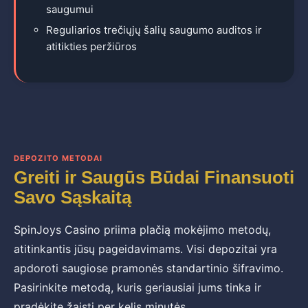
saugumui
Reguliarios trečiųjų šalių saugumo auditos ir
atitikties peržiūros
DEPOZITO METODAI
Greiti ir Saugūs Būdai Finansuoti
Savo Sąskaitą
SpinJoys Casino priima plačią mokėjimo metodų,
atitinkantis jūsų pageidavimams. Visi depozitai yra
apdoroti saugiose pramonės standartinio šifravimo.
Pasirinkite metodą, kuris geriausiai jums tinka ir
pradėkite žaisti per kelis minutės.