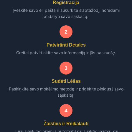
Registracija
Įveskite savo el. paštą ir sukurkite slaptažodį, norėdami
atidaryti savo sąskaitą.
2
Patvirtinti Detales
Greitai patvirtinkite savo informaciją ir jūs pasiruošę.
3
Sudėti Lėšas
Pasirinkite savo mokėjimo metodą ir pridėkite pinigus į savo
sąskaitą.
4
Žaisties ir Reikalauti
Jūsų sveikimo premija automatiškai suaktyvinama, kai