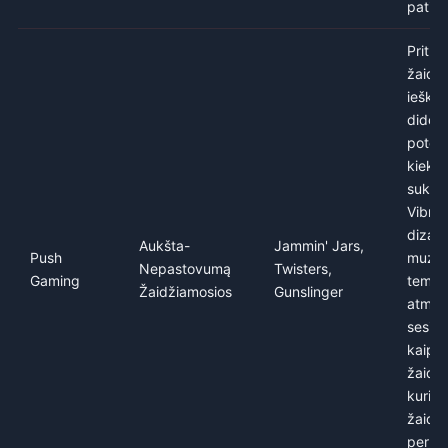
patik
Pritra
žaidėj
ieškan
didelį
potenc
kiekv
sukini
Vibrac
dizain
Aukšta-
Jammin' Jars,
Push
muziki
Nepastovumą
Twisters,
Gaming
temos
Žaidžiamosios
Gunslinger
atmint
sesija
kaip
žaidž
kurios
žaidėj
per b