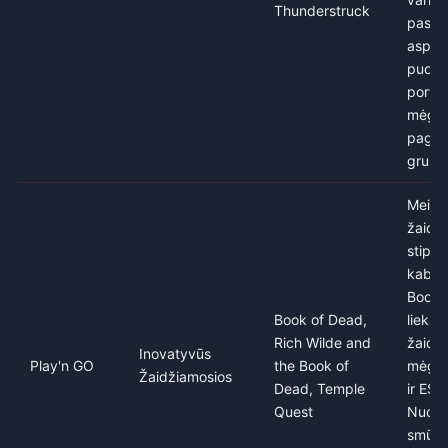
Thunderstruck
pasiti
aspira
puolim
portfe
mėgin
pagei
grupe
Meistr
žaidž
stipri
kabuč
Book 
Book of Dead,
lieka 
Rich Wilde and
žaidėj
Inovatyvūs
Play'n GO
the Book of
mėgs
Žaidžiamosios
Dead, Temple
ir ES 
Quest
Nuose
smūgi