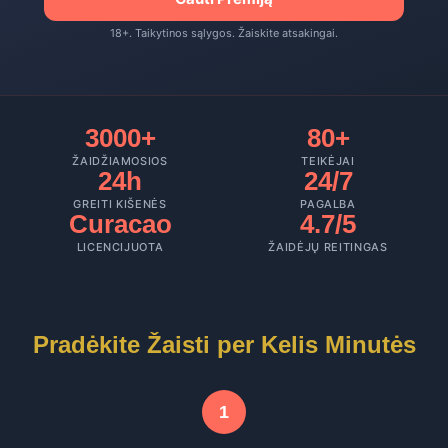
18+. Taikytinos sąlygos. Žaiskite atsakingai.
3000+
80+
ŽAIDŽIAMOSIOS
TEIKĖJAI
24h
24/7
GREITI KIŠENĖS
PAGALBA
Curacao
4.7/5
LICENCIJUOTA
ŽAIDĖJŲ REITINGAS
Pradėkite Žaisti per Kelis Minutės
1