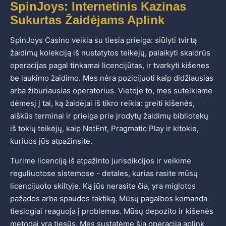
SpinJoys: Internetinis Kazinas
Sukurtas Žaidėjams Aplink
SpinJoys Casino veikia su tiesia prieiga: siūlyti tvirtą
žaidimų kolekciją iš nustatytos teikėjų, palaikyti skaidrūs
operacijas pagal tinkamai licencijūtas, ir tvarkyti kišenes
be laukimo žaidimo. Mes nėra pozicijuoti kaip didžiausias
arba žiburiausias operatorius. Vietoje to, mes sutelkiame
dėmesį į tai, ką žaidėjai iš tikro reikia: greiti kišenės,
aiškūs terminai ir prieiga prie įrodytų žaidimų bibliotekų
iš tokių teikėjų, kaip NetEnt, Pragmatic Play ir kitokie,
kuriuos jūs atpažinsite.
Turime licenciją iš atpažinto jurisdikcijos ir veikime
reguliuotose sistemose - detales, kurias rasite mūsų
licencijuoto skiltyje. Ką jūs nerasite čia, yra miglotos
pažados arba spaudos taktiką. Mūsų pagalbos komanda
tiesiogiai reaguoja į problemas. Mūsų depozito ir kišenės
metodai yra tiesūs. Mes sustatėme šią operaciją aplink