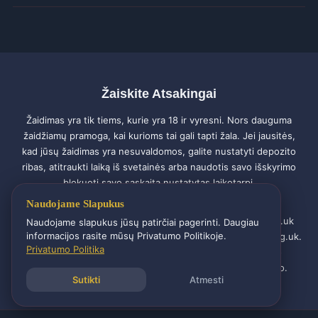
Žaiskite Atsakingai
Žaidimas yra tik tiems, kurie yra 18 ir vyresni. Nors dauguma
žaidžiamų pramoga, kai kurioms tai gali tapti žala. Jei jausitės,
kad jūsų žaidimas yra nesuvaldomos, galite nustatyti depozito
ribas, atitraukti laiką iš svetainės arba naudotis savo išskyrimo
blokuoti savo sąskaitą nustatytas laikotarpį.
Naudojame Slapukus
Jei jums reikia pagalbos, pagalba yra pasiekiama ir
konfidencialus. Susisiekite GamCare at www.gamcare.org.uk
Naudojame slapukus jūsų patirčiai pagerinti. Daugiau
informacijos rasite mūsų Privatumo Politikoje.
arba Gamblers Anonymous at www.gamblersanonymous.org.uk.
Privatumo Politika
Abu paslaugos yra nemokamai ir atidaryti nuo kiekvieno
suinteresuoto savo žaidimo arba artimo žmogaus žaidimo.
Sutikti
Atmesti