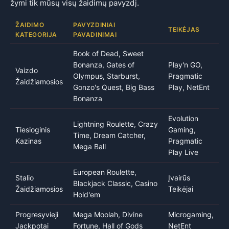
žymi tik mūsų visų žaidimų pavyzdį.
ŽAIDIMO
PAVYZDINIAI
TEIKĖJAS
KATEGORIJA
PAVADINIMAI
Book of Dead, Sweet
Bonanza, Gates of
Play'n GO,
Vaizdo
Olympus, Starburst,
Pragmatic
Žaidžiamosios
Gonzo's Quest, Big Bass
Play, NetEnt
Bonanza
Evolution
Lightning Roulette, Crazy
Tiesioginis
Gaming,
Time, Dream Catcher,
Kazinas
Pragmatic
Mega Ball
Play Live
European Roulette,
Stalio
Įvairūs
Blackjack Classic, Casino
Žaidžiamosios
Teikėjai
Hold'em
Progresyvieji
Mega Moolah, Divine
Microgaming,
Jackpotai
Fortune, Hall of Gods
NetEnt