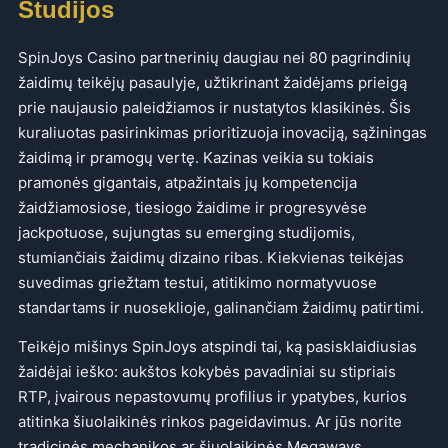
Studijos
SpinJoys Casino partnerinių daugiau nei 80 pagrindinių
žaidimų teikėjų pasaulyje, užtikrinant žaidėjams prieigą
prie naujausio paleidžiamos ir nustatytos klasikinės. Šis
kuraliuotas pasirinkimas prioritizuoja inovaciją, sąžiningas
žaidimą ir pramogų vertę. Kazinas veikia su tokiais
pramonės gigantais, atpažintais jų kompetencija
žaidžiamosiose, tiesiogo žaidime ir progresyvėse
jackpotuose, sujungtas su emerging studijomis,
stumiančiais žaidimų dizaino ribas. Kiekvienas teikėjas
suvedimas griežtam testui, atitikimo normatyvuose
standartams ir nuoseklioje, galinančiam žaidimų patirtimi.
Teikėjo mišinys SpinJoys atspindi tai, ką pasisklaidiusias
žaidėjai ieško: aukštos kokybės pavadiniai su stipriais
RTP, įvairous nepastovumų profilius ir ypatybes, kurios
atitinka šiuolaikinės rinkos pageidavimus. Ar jūs norite
tradicinės mechanikos ar šiuolaikinės Megaways