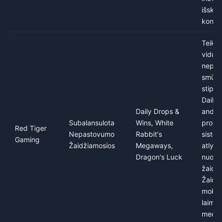
išskiri
konku
Teikia
viduti
nepas
smūgi
stipri
Daily 
Daily Drops &
and W
Subalansulota
Wins, White
progr
Red Tiger
Nepastovumo
Rabbit's
sistem
Gaming
Žaidžiamosios
Megaways,
atlygi
Dragon's Luck
nuolat
žaidi
Žaidėj
mokėj
laimuk
mecha